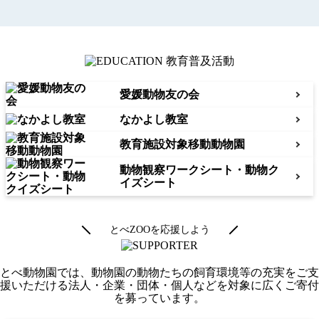
愛媛動物友の会
なかよし教室
教育施設対象移動動物園
動物観察ワークシート
・動物ク
イズシート
とべZOOを応援しよう
とべ動物園では、動物園の動物たちの飼育環境等の充実をご支
援いただける法人・企業・団体・個人などを対象に広くご寄付
を募っています。