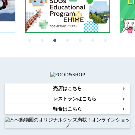
売店はこちら
レストランはこちら
軽食はこちら