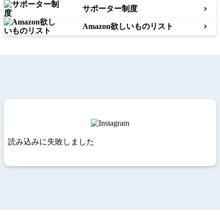
サポーター制度
Amazon欲しいものリスト
読み込みに失敗しました