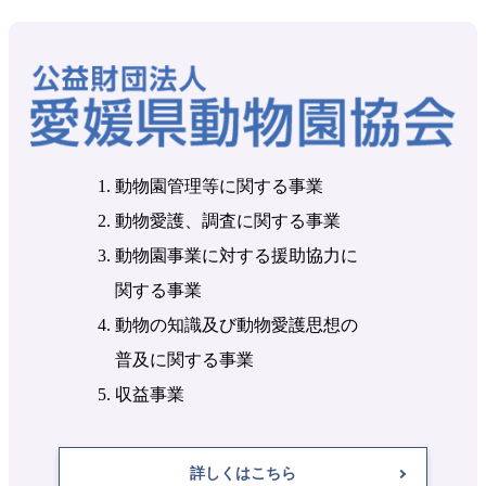
動物園管理等に関する事業
動物愛護、調査に関する事業
動物園事業に対する援助協力に
関する事業
動物の知識及び動物愛護思想の
普及に関する事業
収益事業
詳しくはこちら